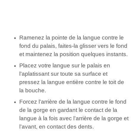
Ramenez la pointe de la langue contre le
fond du palais, faites-la glisser vers le fond
et maintenez la position quelques instants.
Placez votre langue sur le palais en
l’aplatissant sur toute sa surface et
pressez la langue entière contre le toit de
la bouche.
Forcez l’arrière de la langue contre le fond
de la gorge en gardant le contact de la
langue à la fois avec l’arrière de la gorge et
l’avant, en contact des dents.