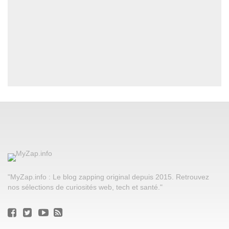
"MyZap.info : Le blog zapping original depuis 2015. Retrouvez
nos sélections de curiosités web, tech et santé."