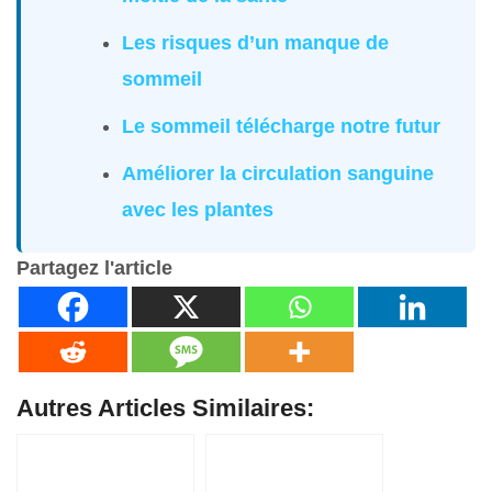
Les risques d’un manque de
sommeil
Le sommeil télécharge notre futur
Améliorer la circulation sanguine
avec les plantes
Partagez l'article
Autres Articles Similaires: