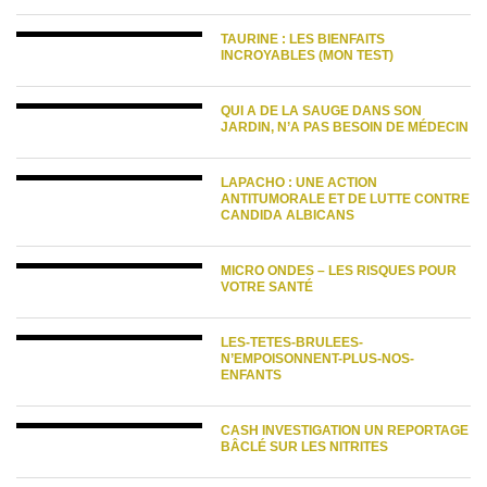
TAURINE : LES BIENFAITS
INCROYABLES (MON TEST)
QUI A DE LA SAUGE DANS SON
JARDIN, N’A PAS BESOIN DE MÉDECIN
LAPACHO : UNE ACTION
ANTITUMORALE ET DE LUTTE CONTRE
CANDIDA ALBICANS
MICRO ONDES – LES RISQUES POUR
VOTRE SANTÉ
LES-TETES-BRULEES-
N’EMPOISONNENT-PLUS-NOS-
ENFANTS
CASH INVESTIGATION UN REPORTAGE
BÂCLÉ SUR LES NITRITES