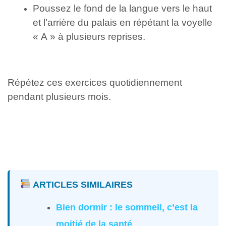
Poussez le fond de la langue vers le haut
et l’arrière du palais en répétant la voyelle
« A » à plusieurs reprises.
Répétez ces exercices quotidiennement
pendant plusieurs mois.
ARTICLES SIMILAIRES
Bien dormir : le sommeil, c’est la
moitié de la santé