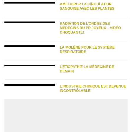
AMÉLIORER LA CIRCULATION
SANGUINE AVEC LES PLANTES
RADIATION DE L’ORDRE DES
MÉDECINS DU PR JOYEUX – VIDÉO
CHOQUANTE!
LA MOLÈNE POUR LE SYSTÈME
RESPIRATOIRE
L’ÉTIOPATHIE LA MÉDECINE DE
DEMAIN
L’INDUSTRIE CHIMIQUE EST DEVENUE
INCONTRÔLABLE