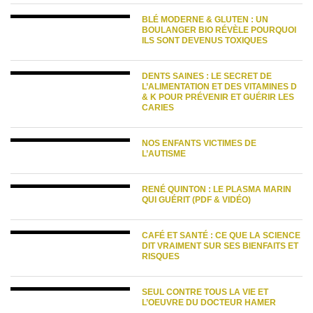
BLÉ MODERNE & GLUTEN : UN
BOULANGER BIO RÉVÈLE POURQUOI
ILS SONT DEVENUS TOXIQUES
DENTS SAINES : LE SECRET DE
L’ALIMENTATION ET DES VITAMINES D
& K POUR PRÉVENIR ET GUÉRIR LES
CARIES
NOS ENFANTS VICTIMES DE
L’AUTISME
RENÉ QUINTON : LE PLASMA MARIN
QUI GUÉRIT (PDF & VIDÉO)
CAFÉ ET SANTÉ : CE QUE LA SCIENCE
DIT VRAIMENT SUR SES BIENFAITS ET
RISQUES
SEUL CONTRE TOUS LA VIE ET
L’OEUVRE DU DOCTEUR HAMER