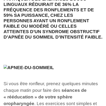
LINGUAUX RÉDUIRAIT DE 36% LA
FRÉQUENCE DES RONFLEMENTS ET DE
59% SA PUISSANCE
, CHEZ LES
PERSONNES AYANT UN RONFLEMENT
FAIBLE OU MODÉRÉ OU CELLES
ATTEINTES D’UN SYNDROME OBSTRUCTIF
D’APNÉE DU SOMMEIL D’INTENSITÉ FAIBLE.
Si vous être ronfleur, prenez quelques minutes
chaque matin pour faire des
séances de
« rééducation » de votre sphère
oropharyngée
. Les exercices sont simples et