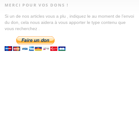
MERCI POUR VOS DONS !
Si un de nos articles vous a plu , indiquez le au moment de l’envoi
du don, cela nous aidera à vous apporter le type contenu que
vous recherchez .