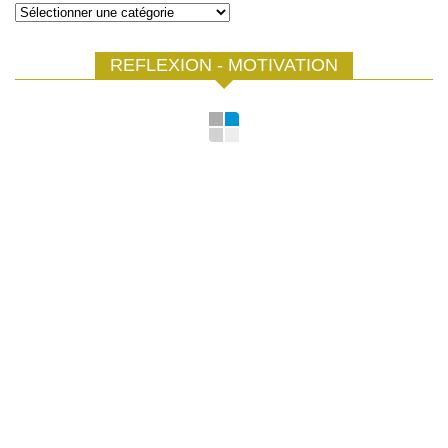
Catégories
REFLEXION - MOTIVATION