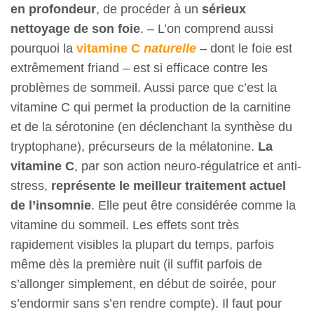
en profondeur
, de procéder à un
sérieux
nettoyage de son foie
. – L’on comprend aussi
pourquoi la
vitamine C
naturelle
– dont le foie est
extrêmement friand – est si efficace contre les
problèmes de sommeil. Aussi parce que c’est la
vitamine C qui permet la production de la carnitine
et de la sérotonine (en déclenchant la synthèse du
tryptophane), précurseurs de la mélatonine.
La
vitamine C
, par son action neuro-régulatrice et anti-
stress,
représente le meilleur traitement actuel
de l’insomnie
. Elle peut être considérée comme la
vitamine du sommeil. Les effets sont très
rapidement visibles la plupart du temps, parfois
même dès la première nuit (il suffit parfois de
s’allonger simplement, en début de soirée, pour
s’endormir sans s’en rendre compte). Il faut pour