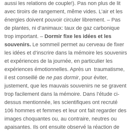
aussi les relations de couple!). Pas non plus de lit
avec tiroirs de rangement, même vides. L’air et les
énergies doivent pouvoir circuler librement. – Pas
de plantes, ni d’animaux: taux de gaz carbonique
trop important. –
Dormir fixe les idées et les
souvenirs.
Le sommeil permet au cerveau de fixer
les idées et d’inscrire dans la mémoire les souvenirs
et expériences de la journée, en particulier les
expériences émotionnelles. Après un traumatisme,
il est conseillé de
ne pas dormir
, pour éviter,
justement, que les mauvais souvenirs ne se gravent
trop facilement dans la mémoire. Dans l’étude ci-
dessus mentionnée, les scientifiques ont recruté
106 hommes et femmes et leur ont fait regarder des
images choquantes ou, au contraire, neutres ou
apaisantes. Ils ont ensuite observé la réaction de