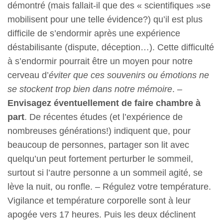
démontré (mais fallait-il que des « scientifiques »se
mobilisent pour une telle évidence?) qu’il est plus
difficile de s’endormir après une expérience
déstabilisante (dispute, déception…). Cette difficulté
à s’endormir pourrait être un moyen pour notre
cerveau d’
éviter que ces souvenirs ou émotions ne
se stockent trop bien dans notre mémoire
. –
Envisagez éventuellement de faire chambre à
part
. De récentes études (et l’expérience de
nombreuses générations!) indiquent que, pour
beaucoup de personnes, partager son lit avec
quelqu’un peut fortement perturber le sommeil,
surtout si l’autre personne a un sommeil agité, se
lève la nuit, ou ronfle. – Régulez votre température.
Vigilance et température corporelle sont à leur
apogée vers 17 heures. Puis les deux déclinent