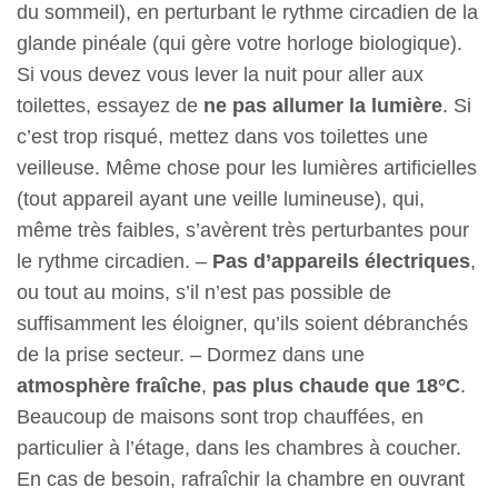
du sommeil), en perturbant le rythme circadien de la
glande pinéale (qui gère votre horloge biologique).
Si vous devez vous lever la nuit pour aller aux
toilettes, essayez de
ne pas allumer la lumière
. Si
c’est trop risqué, mettez dans vos toilettes une
veilleuse. Même chose pour les lumières artificielles
(tout appareil ayant une veille lumineuse), qui,
même très faibles, s’avèrent très perturbantes pour
le rythme circadien. –
Pas d’appareils électriques
,
ou tout au moins, s’il n’est pas possible de
suffisamment les éloigner, qu’ils soient débranchés
de la prise secteur. – Dormez dans une
atmosphère fraîche
,
pas plus chaude que 18°C
.
Beaucoup de maisons sont trop chauffées, en
particulier à l’étage, dans les chambres à coucher.
En cas de besoin, rafraîchir la chambre en ouvrant