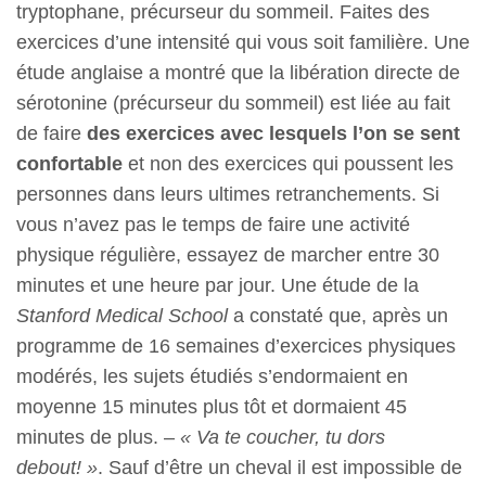
tryptophane, précurseur du sommeil. Faites des
exercices d’une intensité qui vous soit familière. Une
étude anglaise a montré que la libération directe de
sérotonine (précurseur du sommeil) est liée au fait
de faire
des exercices avec lesquels l’on se sent
confortable
et non des exercices qui poussent les
personnes dans leurs ultimes retranchements. Si
vous n’avez pas le temps de faire une activité
physique régulière, essayez de marcher entre 30
minutes et une heure par jour. Une étude de la
Stanford Medical School
a constaté que, après un
programme de 16 semaines d’exercices physiques
modérés, les sujets étudiés s’endormaient en
moyenne 15 minutes plus tôt et dormaient 45
minutes de plus. –
« Va te coucher, tu dors
debout! »
. Sauf d’être un cheval il est impossible de