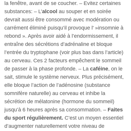
la fenêtre, avant de se coucher. – Evitez certaines
substances: – L’
alcool
au souper et en soirée
devrait aussi être consommé avec modération ou
carrément éliminé puisqu’il provoque l' »insomnie à
rebond ». Après avoir aidé à l’endormissement, il
entraîne des sécrétions d’adrénaline et bloque
l’entrée du tryptophane (voir plus bas dans l’article)
au cerveau. Ces 2 facteurs empêchent le sommeil
de passer à la phase profonde. – La
caféine
, on le
sait, stimule le système nerveux. Plus précisément,
elle bloque l’action de l’adénosine (substance
somnifère naturelle) au cerveau et inhibe la
sécrétion de mélatonine (hormone du sommeil)
jusqu’à 6 heures après sa consommation. –
Faites
du sport régulièrement.
C’est un moyen essentiel
d’augmenter naturellement votre niveau de