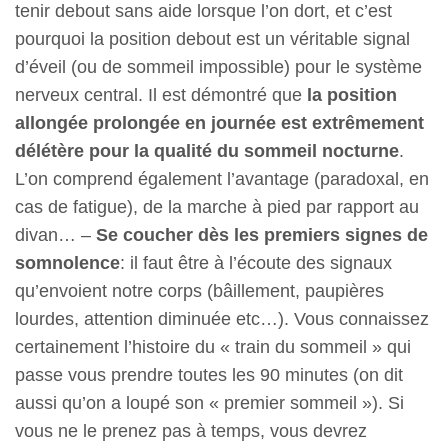
tenir debout sans aide lorsque l’on dort, et c’est
pourquoi la position debout est un véritable signal
d’éveil (ou de sommeil impossible) pour le système
nerveux central. Il est démontré que
la position
allongée prolongée
en journée
est extrêmement
délétère pour la qualité du sommeil nocturne
.
L’on comprend également l’avantage (paradoxal, en
cas de fatigue), de la marche à pied par rapport au
divan… –
Se coucher dès les premiers signes de
somnolence
: il faut être à l’écoute des signaux
qu’envoient notre corps (bâillement, paupières
lourdes, attention diminuée etc…). Vous connaissez
certainement l’histoire du « train du sommeil » qui
passe vous prendre toutes les 90 minutes (on dit
aussi qu’on a loupé son « premier sommeil »). Si
vous ne le prenez pas à temps, vous devrez