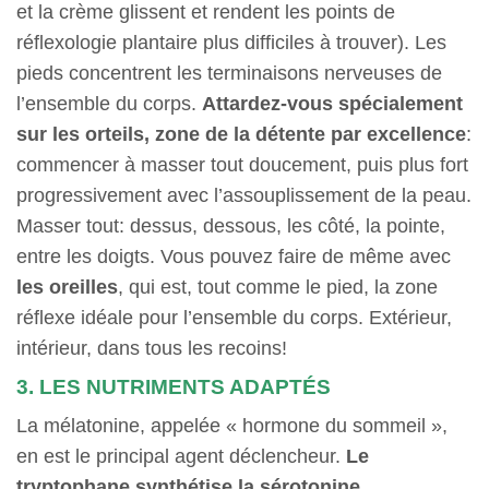
et la crème glissent et rendent les points de
réflexologie plantaire plus difficiles à trouver). Les
pieds concentrent les terminaisons nerveuses de
l’ensemble du corps.
Attardez-vous spécialement
sur les orteils, zone de la détente par excellence
:
commencer à masser tout doucement, puis plus fort
progressivement avec l’assouplissement de la peau.
Masser tout: dessus, dessous, les côté, la pointe,
entre les doigts. Vous pouvez faire de même avec
les oreilles
, qui est, tout comme le pied, la zone
réflexe idéale pour l’ensemble du corps. Extérieur,
intérieur, dans tous les recoins!
3. LES NUTRIMENTS ADAPTÉS
La mélatonine, appelée « hormone du sommeil »,
en est le principal agent déclencheur.
Le
tryptophane
synthétise la sérotonine