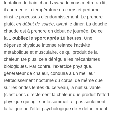
tentation du bain chaud
avant
de vous mettre au lit,
il augmente la température du corps et perturbe
ainsi le processus d’endormissement. Le prendre
plutôt
en début de soirée
, avant le dîner. La douche
chaude est à prendre en début de journée. De ce
fait,
oubliez le sport après 19 heures
. Une
dépense physique intense relance l’activité
métabolique et musculaire, ce qui produit de la
chaleur. De plus, cela dérégule les mécanismes
biologiques. Par contre, l’exercice physique,
générateur de chaleur, conduira à un meilleur
refroidissement nocturne du corps, de même que
sur les ondes lentes du cerveau, la nuit suivante
(c’est donc directement la chaleur que produit l’effort
physique qui agit sur le sommeil, et pas seulement
la fatigue ou l’effet psychologique de « défoulement