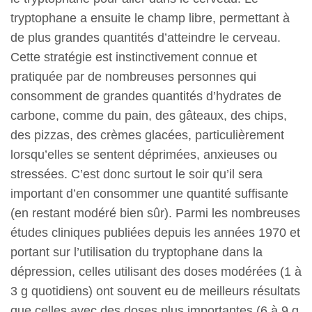
tryptophane a ensuite le champ libre, permettant à
de plus grandes quantités d’atteindre le cerveau.
Cette stratégie est instinctivement connue et
pratiquée par de nombreuses personnes qui
consomment de grandes quantités d’hydrates de
carbone, comme du pain, des gâteaux, des chips,
des pizzas, des crèmes glacées, particulièrement
lorsqu’elles se sentent déprimées, anxieuses ou
stressées. C’est donc surtout le soir qu’il sera
important d’en consommer une quantité suffisante
(en restant modéré bien sûr). Parmi les nombreuses
études cliniques publiées depuis les années 1970 et
portant sur l’utilisation du tryptophane dans la
dépression, celles utilisant des doses modérées (1 à
3 g quotidiens) ont souvent eu de meilleurs résultats
que celles avec des doses plus importantes (6 à 9 g