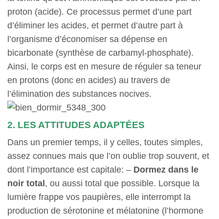
proton (acide). Ce processus permet d’une part
d’éliminer les acides, et permet d’autre part à
l’organisme d’économiser sa dépense en
bicarbonate (synthèse de carbamyl-phosphate).
Ainsi, le corps est en mesure de réguler sa teneur
en protons (donc en acides) au travers de
l’élimination des substances nocives.
2. LES ATTITUDES ADAPTÉES
Dans un premier temps, il y celles, toutes simples,
assez connues mais que l’on oublie trop souvent, et
dont l’importance est capitale: –
Dormez dans le
noir total
, ou aussi total que possible. Lorsque la
lumière frappe vos paupières, elle interrompt la
production de sérotonine et mélatonine (l’hormone