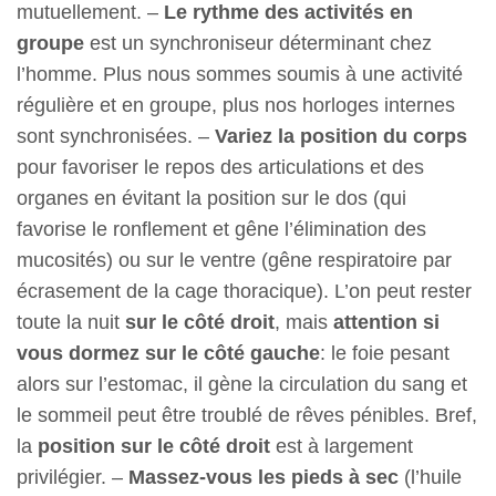
mutuellement. –
Le rythme des activités en
groupe
est un synchroniseur déterminant chez
l’homme. Plus nous sommes soumis à une activité
régulière et en groupe, plus nos horloges internes
sont synchronisées. –
Variez la position du corps
pour favoriser le repos des articulations et des
organes en évitant la position sur le dos (qui
favorise le ronflement et gêne l’élimination des
mucosités) ou sur le ventre (gêne respiratoire par
écrasement de la cage thoracique). L’on peut rester
toute la nuit
sur le côté droit
, mais
attention si
vous dormez sur le côté gauche
: le foie pesant
alors sur l’estomac, il gène la circulation du sang et
le sommeil peut être troublé de rêves pénibles. Bref,
la
position sur le côté droit
est à largement
privilégier. –
Massez-vous les pieds à sec
(l’huile