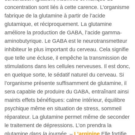
concentration sont liés à cette carence. L’organisme
fabrique de la glutamine à partir de l’acide
glutamique, et réciproquement. La glutamine
améliore la production de GABA, l’acide gamma-
aminobutyrique. Le GABA est le neurotransmetteur
inhibiteur le plus important du cerveau. Cela signifie
que telle une écluse, il empêche la transmission de
stimulations dans les cellules nerveuses. Il est donc,
en quelque sorte, le sédatif naturel du cerveau. Si
l’organisme présente suffisamment de glutamine, il
sera capable de produire du GABA, entraînant ainsi
maints effets bénéfiques: calme intérieur, équilibre
psychique même en situation de stress, sommeil
réparateur. La glutamine permet même de seconder
le traitement de dépressions. L’on prendra la
glutamine
dans la journée
. –
L’arginine
Elle fortifie