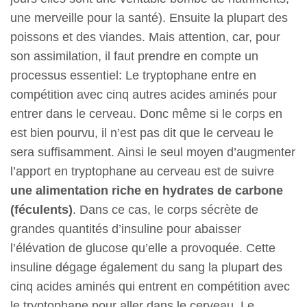
une merveille pour la santé). Ensuite la plupart des
poissons et des viandes. Mais attention, car, pour
son assimilation, il faut prendre en compte un
processus essentiel: Le tryptophane entre en
compétition avec cinq autres acides aminés pour
entrer dans le cerveau. Donc même si le corps en
est bien pourvu, il n’est pas dit que le cerveau le
sera suffisamment. Ainsi le seul moyen d’augmenter
l’apport en tryptophane au cerveau est de suivre
une alimentation riche en hydrates de carbone
(féculents)
. Dans ce cas, le corps sécrète de
grandes quantités d’insuline pour abaisser
l’élévation de glucose qu’elle a provoquée. Cette
insuline dégage également du sang la plupart des
cinq acides aminés qui entrent en compétition avec
le tryptophane pour aller dans le cerveau. Le