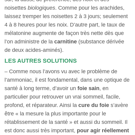
noisettes
biologiques
. Comme pour les arachides,
laissez tremper les noisettes 2 à 3 jours; seulement
4 à 8 heures pour les noix. D’autre part, le taux de
mélatonine augmente de façon très nette dès que
l’on administre de la
carnitine
(substance dérivée
de deux acides-aminés).
LES AUTRES SOLUTIONS
– Comme nous l’avons vu avec le problème de
l’ammoniac, il est fondamental, dans une optique de
santé à long terme, d’avoir un
foie sain
, en
particulier pour retrouver un vrai sommeil, facile,
profond, et réparateur. Ainsi la
cure du foie
s’avère
être « la mesure la plus importante pour le
rétablissement de la santé » et aussi du sommeil. Il
est donc aussi très important,
pour agir réellement