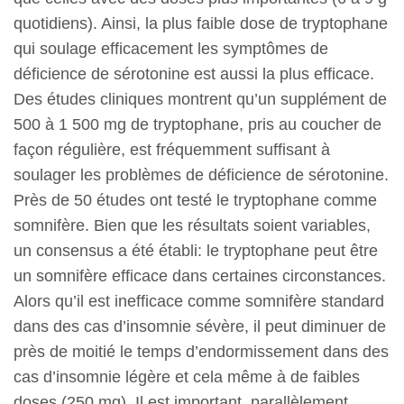
quotidiens). Ainsi, la plus faible dose de tryptophane
qui soulage efficacement les symptômes de
déficience de sérotonine est aussi la plus efficace.
Des études cliniques montrent qu’un supplément de
500 à 1 500 mg de tryptophane, pris au coucher de
façon régulière, est fréquemment suffisant à
soulager les problèmes de déficience de sérotonine.
Près de 50 études ont testé le tryptophane comme
somnifère. Bien que les résultats soient variables,
un consensus a été établi: le tryptophane peut être
un somnifère efficace dans certaines circonstances.
Alors qu’il est inefficace comme somnifère standard
dans des cas d’insomnie sévère, il peut diminuer de
près de moitié le temps d’endormissement dans des
cas d’insomnie légère et cela même à de faibles
doses (250 mg). Il est important, parallèlement,