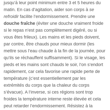
jusqu’à leur point minimum entre 3 et 5 heures du
matin. En cas d’agitation, aider son corps à
se
refroidir
facilite l’endormissement. Prendre une
douche fraîche
(éviter une douche vraiment froide
si le repas n’est pas complètement digéré, ou si
vous êtes frileux). Les mains et les pieds doivent,
par contre, être chauds pour mieux dormir (les
mettre sous l’eau chaude à la fin de la journée, pour
qu’ils se réchauffent suffisamment). Si le visage, les
pieds et les mains sont chauds le soir, l’on s’endort
rapidement, car cela favorise une rapide perte de
température (c’est essentiellement par les
extrémités du corps que la chaleur du corps
s’évacue). A l’inverse, si ces régions sont trop
froides la température interne reste élevée et cela
peut retarder l’endormissement. Résistez à la