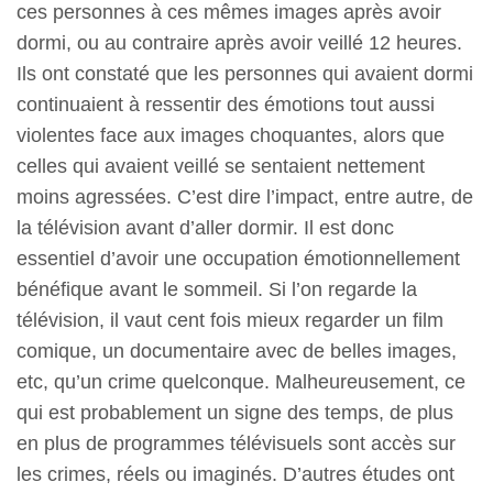
ces personnes à ces mêmes images après avoir
dormi, ou au contraire après avoir veillé 12 heures.
Ils ont constaté que les personnes qui avaient dormi
continuaient à ressentir des émotions tout aussi
violentes face aux images choquantes, alors que
celles qui avaient veillé se sentaient nettement
moins agressées. C’est dire l’impact, entre autre, de
la télévision avant d’aller dormir. Il est donc
essentiel d’avoir une occupation émotionnellement
bénéfique avant le sommeil. Si l’on regarde la
télévision, il vaut cent fois mieux regarder un film
comique, un documentaire avec de belles images,
etc, qu’un crime quelconque. Malheureusement, ce
qui est probablement un signe des temps, de plus
en plus de programmes télévisuels sont accès sur
les crimes, réels ou imaginés. D’autres études ont