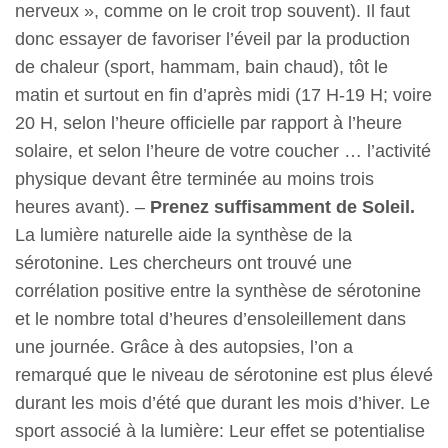
nerveux », comme on le croit trop souvent). Il faut
donc essayer de favoriser l’éveil par la production
de chaleur (sport, hammam, bain chaud), tôt le
matin et surtout en fin d’après midi (17 H-19 H; voire
20 H, selon l’heure officielle par rapport à l’heure
solaire, et selon l’heure de votre coucher … l’activité
physique devant être terminée au moins trois
heures avant). –
Prenez suffisamment de Soleil.
La lumière naturelle aide la synthèse de la
sérotonine. Les chercheurs ont trouvé une
corrélation positive entre la synthèse de sérotonine
et le nombre total d’heures d’ensoleillement dans
une journée. Grâce à des autopsies, l’on a
remarqué que le niveau de sérotonine est plus élevé
durant les mois d’été que durant les mois d’hiver. Le
sport associé à la lumière: Leur effet se potentialise