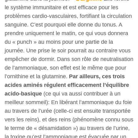
le système immunitaire et est efficace pour les
problèmes cardio-vasculaires, fortifiant la circulation
sanguine. C’est pourquoi elle donne du tonus. A
prendre uniquement le matin, ce qui vous donnera
du « punch » au moins pour une partie de la
journée. Une prise le soir pourrait au contraire vous
empêcher de dormir. Dans son rôle de neutralisation
de l’ammoniaque, son effet est le même que pour
l’ornithine et la glutamine.
Par ailleurs, ces trois
acides aminés régulent efficacement l’équilibre
acido-basique
(ce qui va aussi contribuer à un
meilleur sommeil): En libérant l’ammoniaque du foie
au travers de l’urée (celle-ci est ensuite transportée
vers les reins), et des reins (phénomène connu sous
le terme de « désamidation ») au travers de l’urine,
la toxine qu’est l’ammoniaque est évacuée par un