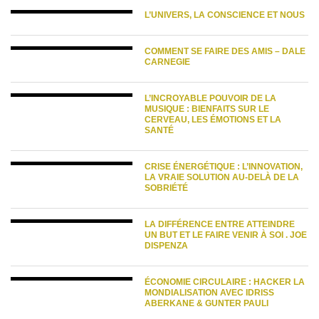
L’UNIVERS, LA CONSCIENCE ET NOUS
COMMENT SE FAIRE DES AMIS – DALE
CARNEGIE
L’INCROYABLE POUVOIR DE LA
MUSIQUE : BIENFAITS SUR LE
CERVEAU, LES ÉMOTIONS ET LA
SANTÉ
CRISE ÉNERGÉTIQUE : L’INNOVATION,
LA VRAIE SOLUTION AU-DELÀ DE LA
SOBRIÉTÉ
LA DIFFÉRENCE ENTRE ATTEINDRE
UN BUT ET LE FAIRE VENIR À SOI . JOE
DISPENZA
ÉCONOMIE CIRCULAIRE : HACKER LA
MONDIALISATION AVEC IDRISS
ABERKANE & GUNTER PAULI