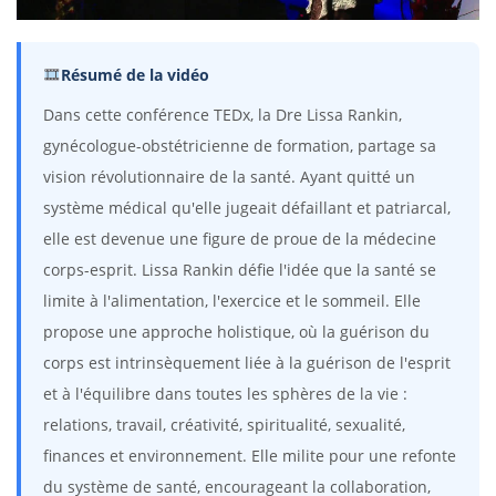
Résumé de la vidéo
Dans cette conférence TEDx, la Dre Lissa Rankin,
gynécologue-obstétricienne de formation, partage sa
vision révolutionnaire de la santé. Ayant quitté un
système médical qu'elle jugeait défaillant et patriarcal,
elle est devenue une figure de proue de la médecine
corps-esprit. Lissa Rankin défie l'idée que la santé se
limite à l'alimentation, l'exercice et le sommeil. Elle
propose une approche holistique, où la guérison du
corps est intrinsèquement liée à la guérison de l'esprit
et à l'équilibre dans toutes les sphères de la vie :
relations, travail, créativité, spiritualité, sexualité,
finances et environnement. Elle milite pour une refonte
du système de santé, encourageant la collaboration,