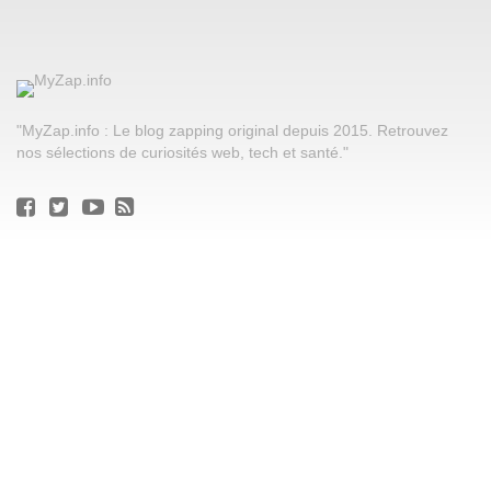
"MyZap.info : Le blog zapping original depuis 2015. Retrouvez
nos sélections de curiosités web, tech et santé."