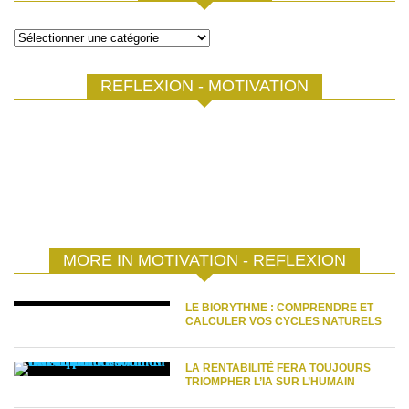
Catégories
REFLEXION - MOTIVATION
MORE IN MOTIVATION - REFLEXION
LE BIORYTHME : COMPRENDRE ET
CALCULER VOS CYCLES NATURELS
LA RENTABILITÉ FERA TOUJOURS
TRIOMPHER L’IA SUR L’HUMAIN