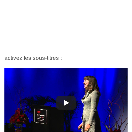
activez les sous-titres :