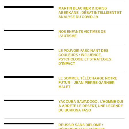
MARTIN BLACHIER & IDRISS
ABERKANE : DÉBAT INTELLIGENT ET
ANALYSE DU COVID-19
NOS ENFANTS VICTIMES DE
L’AUTISME
LE POUVOIR FASCINANT DES
COULEURS : INFLUENCE,
PSYCHOLOGIE ET STRATÉGIES
D’IMPACT
LE SOMMEIL TÉLÉCHARGE NOTRE
FUTUR – JEAN-PIERRE GARNIER
MALET
YACOUBA SAWADOGO : L’HOMME QUI
A ARRÊTÉ LE DÉSERT, UNE LÉGENDE
DU BURKINA FASO
RÉUSSIR SANS DIPLÔME :