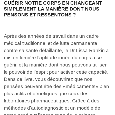
GUÉRIR NOTRE CORPS EN CHANGEANT
SIMPLEMENT LA MANIÈRE DONT NOUS
PENSONS ET RESSENTONS ?
Après des années de travail dans un cadre
médical traditionnel et de lutte permanente
contre sa santé défaillante, le Dr Lissa Rankin a
mis en lumière l’aptitude innée du corps à se
guérir, et la manière dont nous pouvons utiliser
le pouvoir de l’esprit pour activer cette capacité.
Dans ce livre, vous découvrirez que nos
pensées peuvent être des «médicaments» bien
plus actifs et bénéfiques que ceux des
laboratoires pharmaceutiques. Grâce à des
méthodes d’autodiagnostic et un modèle de