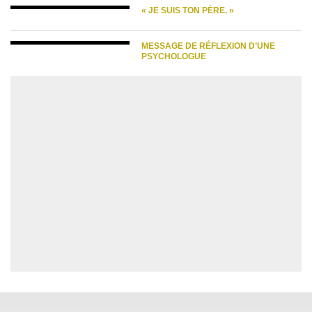
« JE SUIS TON PÈRE. »
MESSAGE DE RÉFLEXION D’UNE
PSYCHOLOGUE