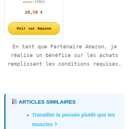
★★★★★
((9))
28,59 €
Voir sur Amazon
En tant que Partenaire Amazon, je
réalise un bénéfice sur les achats
remplissant les conditions requises.
ARTICLES SIMILAIRES
Travailler la pensée plutôt que les
muscles ?