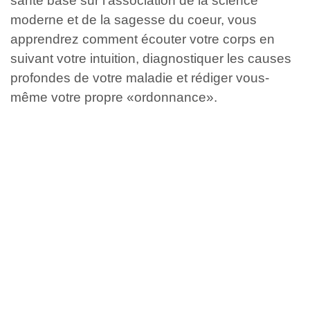
santé basé sur l’association de la science
moderne et de la sagesse du coeur, vous
apprendrez comment écouter votre corps en
suivant votre intuition, diagnostiquer les causes
profondes de votre maladie et rédiger vous-
même votre propre «ordonnance».