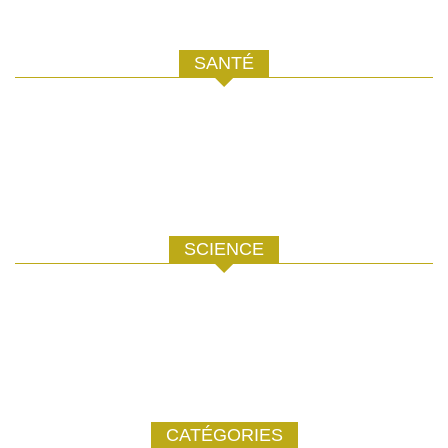
SANTÉ
SCIENCE
CATÉGORIES