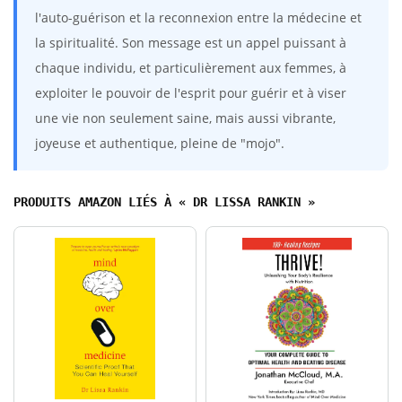
l'auto-guérison et la reconnexion entre la médecine et
la spiritualité. Son message est un appel puissant à
chaque individu, et particulièrement aux femmes, à
exploiter le pouvoir de l'esprit pour guérir et à viser
une vie non seulement saine, mais aussi vibrante,
joyeuse et authentique, pleine de "mojo".
PRODUITS AMAZON LIÉS À « DR LISSA RANKIN »