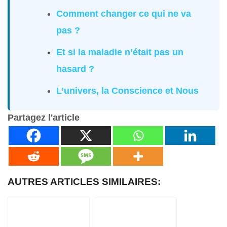
Comment changer ce qui ne va
pas ?
Et si la maladie n’était pas un
hasard ?
L’univers, la Conscience et Nous
Partagez l'article
AUTRES ARTICLES SIMILAIRES: