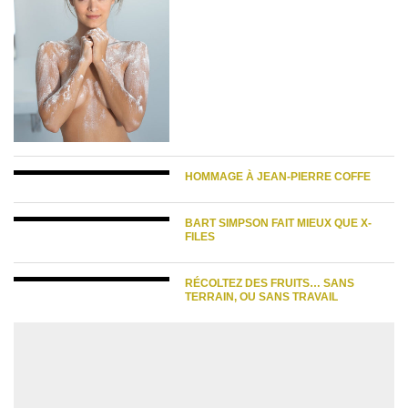
HOMMAGE À JEAN-PIERRE COFFE
BART SIMPSON FAIT MIEUX QUE X-
FILES
RÉCOLTEZ DES FRUITS… SANS
TERRAIN, OU SANS TRAVAIL