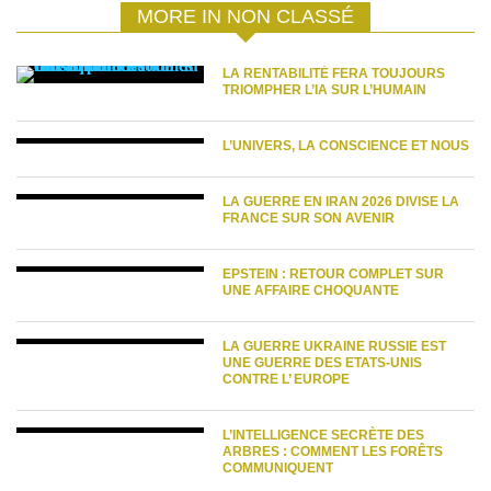
MORE IN NON CLASSÉ
LA RENTABILITÉ FERA TOUJOURS
TRIOMPHER L’IA SUR L’HUMAIN
L’UNIVERS, LA CONSCIENCE ET NOUS
LA GUERRE EN IRAN 2026 DIVISE LA
FRANCE SUR SON AVENIR
EPSTEIN : RETOUR COMPLET SUR
UNE AFFAIRE CHOQUANTE
LA GUERRE UKRAINE RUSSIE EST
UNE GUERRE DES ETATS-UNIS
CONTRE L’ EUROPE
L’INTELLIGENCE SECRÈTE DES
ARBRES : COMMENT LES FORÊTS
COMMUNIQUENT