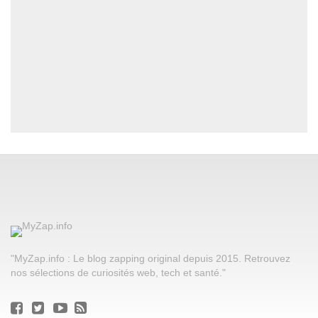
"MyZap.info : Le blog zapping original depuis 2015. Retrouvez
nos sélections de curiosités web, tech et santé."