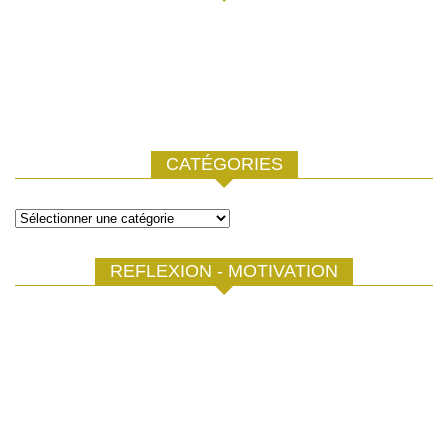
CATÉGORIES
Catégories
REFLEXION - MOTIVATION