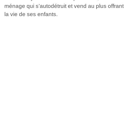
ménage qui s’autodétruit et vend au plus offrant
la vie de ses enfants.