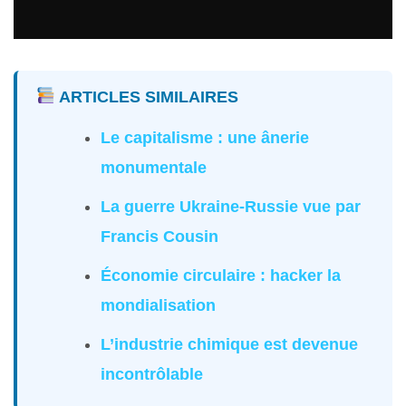
ARTICLES SIMILAIRES
Le capitalisme : une ânerie
monumentale
La guerre Ukraine-Russie vue par
Francis Cousin
Économie circulaire : hacker la
mondialisation
L’industrie chimique est devenue
incontrôlable