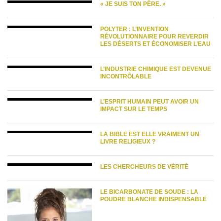
« JE SUIS TON PÈRE. »
POLYTER : L’INVENTION
RÉVOLUTIONNAIRE POUR REVERDIR
LES DÉSERTS ET ÉCONOMISER L’EAU
L’INDUSTRIE CHIMIQUE EST DEVENUE
INCONTRÔLABLE
L’ESPRIT HUMAIN PEUT AVOIR UN
IMPACT SUR LE TEMPS
LA BIBLE EST ELLE VRAIMENT UN
LIVRE RELIGIEUX ?
LES CHERCHEURS DE VÉRITÉ
LE BICARBONATE DE SOUDE : LA
POUDRE BLANCHE INDISPENSABLE