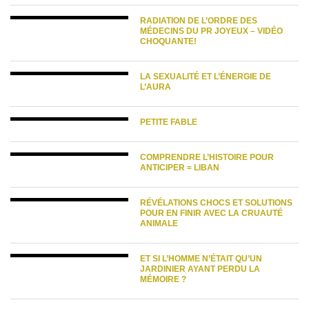
RADIATION DE L’ORDRE DES
MÉDECINS DU PR JOYEUX – VIDÉO
CHOQUANTE!
LA SEXUALITÉ ET L’ÉNERGIE DE
L’AURA
PETITE FABLE
COMPRENDRE L’HISTOIRE POUR
ANTICIPER = LIBAN
RÉVÉLATIONS CHOCS ET SOLUTIONS
POUR EN FINIR AVEC LA CRUAUTÉ
ANIMALE
ET SI L’HOMME N’ÉTAIT QU’UN
JARDINIER AYANT PERDU LA
MÉMOIRE ?