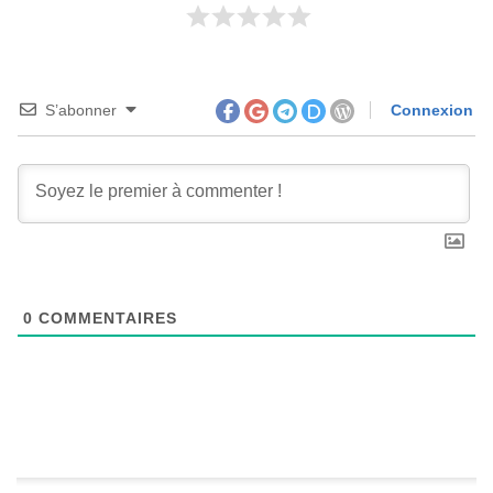
S’abonner
Connexion
0
COMMENTAIRES