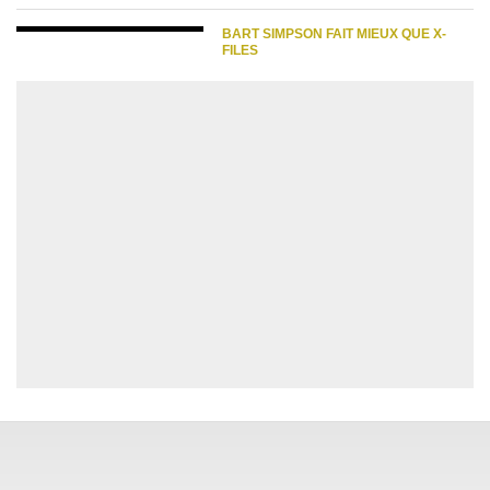
BART SIMPSON FAIT MIEUX QUE X-
FILES