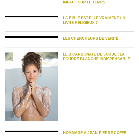
IMPACT SUR LE TEMPS
LA BIBLE EST ELLE VRAIMENT UN
LIVRE RELIGIEUX ?
LES CHERCHEURS DE VÉRITÉ
LE BICARBONATE DE SOUDE : LA
POUDRE BLANCHE INDISPENSABLE
HOMMAGE À JEAN-PIERRE COFFE