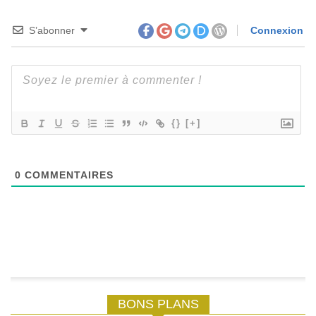
S’abonner
Connexion
{}
[+]
0
COMMENTAIRES
BONS PLANS