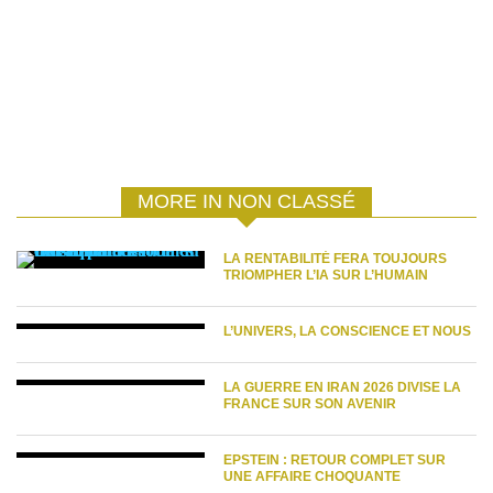
MORE IN NON CLASSÉ
LA RENTABILITÉ FERA TOUJOURS
TRIOMPHER L’IA SUR L’HUMAIN
L’UNIVERS, LA CONSCIENCE ET NOUS
LA GUERRE EN IRAN 2026 DIVISE LA
FRANCE SUR SON AVENIR
EPSTEIN : RETOUR COMPLET SUR
UNE AFFAIRE CHOQUANTE