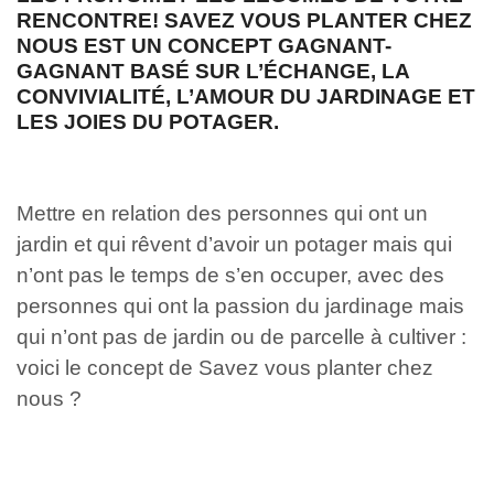
RENCONTRE! SAVEZ VOUS PLANTER CHEZ
NOUS EST UN CONCEPT GAGNANT-
GAGNANT BASÉ SUR L’ÉCHANGE, LA
CONVIVIALITÉ, L’AMOUR DU JARDINAGE ET
LES JOIES DU POTAGER.
Mettre en relation des personnes qui ont un
jardin et qui rêvent d’avoir un potager mais qui
n’ont pas le temps de s’en occuper, avec des
personnes qui ont la passion du jardinage mais
qui n’ont pas de jardin ou de parcelle à cultiver :
voici le concept de Savez vous planter chez
nous ?