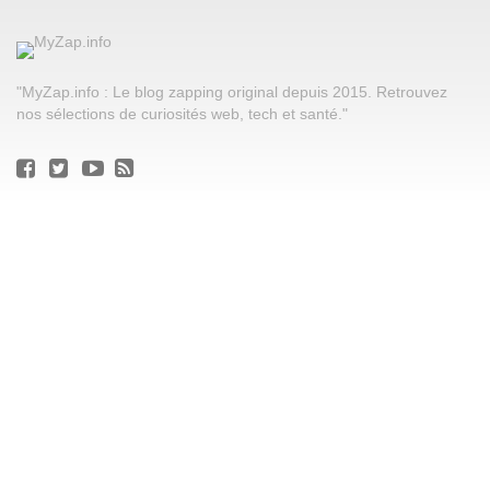
"MyZap.info : Le blog zapping original depuis 2015. Retrouvez
nos sélections de curiosités web, tech et santé."