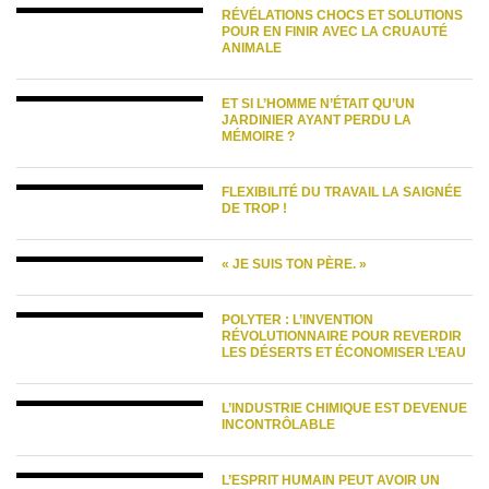
RÉVÉLATIONS CHOCS ET SOLUTIONS
POUR EN FINIR AVEC LA CRUAUTÉ
ANIMALE
ET SI L’HOMME N’ÉTAIT QU’UN
JARDINIER AYANT PERDU LA
MÉMOIRE ?
FLEXIBILITÉ DU TRAVAIL LA SAIGNÉE
DE TROP !
« JE SUIS TON PÈRE. »
POLYTER : L’INVENTION
RÉVOLUTIONNAIRE POUR REVERDIR
LES DÉSERTS ET ÉCONOMISER L’EAU
L’INDUSTRIE CHIMIQUE EST DEVENUE
INCONTRÔLABLE
L’ESPRIT HUMAIN PEUT AVOIR UN