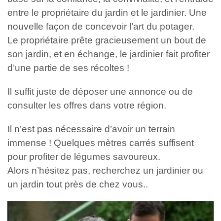
entre le propriétaire du jardin et le jardinier. Une
nouvelle façon de concevoir l’art du potager.
Le propriétaire prête gracieusement un bout de
son jardin, et en échange, le jardinier fait profiter
d’une partie de ses récoltes !
Il suffit juste de déposer une annonce ou de
consulter les offres dans votre région.
Il n’est pas nécessaire d’avoir un terrain
immense ! Quelques mètres carrés suffisent
pour profiter de légumes savoureux.
Alors n’hésitez pas, recherchez un jardinier ou
un jardin tout près de chez vous..