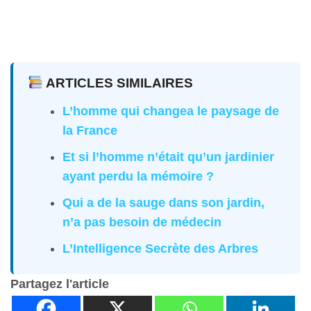
ARTICLES SIMILAIRES
L’homme qui changea le paysage de
la France
Et si l’homme n’était qu’un jardinier
ayant perdu la mémoire ?
Qui a de la sauge dans son jardin,
n’a pas besoin de médecin
L’Intelligence Secrète des Arbres
Partagez l'article