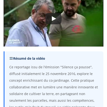
Résumé de la vidéo
Ce reportage issu de l'émission "Silence ça pousse",
diffusé initialement le 25 novembre 2016, explore le
concept enrichissant du co-jardinage. Cette pratique
collaborative met en lumière une manière innovante et
solidaire de cultiver la terre, en partageant non
seulement les parcelles, mais aussi les compétences,