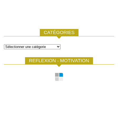
CATÉGORIES
Catégories
REFLEXION - MOTIVATION