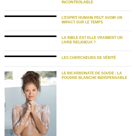
INCONTRÔLABLE
L’ESPRIT HUMAIN PEUT AVOIR UN
IMPACT SUR LE TEMPS
LA BIBLE EST ELLE VRAIMENT UN
LIVRE RELIGIEUX ?
LES CHERCHEURS DE VÉRITÉ
LE BICARBONATE DE SOUDE : LA
POUDRE BLANCHE INDISPENSABLE