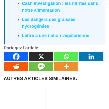
Cash Investigation : les nitrites dans
notre alimentation
Les dangers des graisses
hydrogénées
Lettre à une nation végétarienne
Partagez l'article
AUTRES ARTICLES SIMILAIRES: