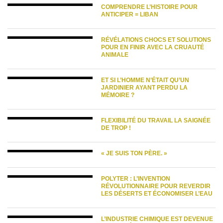
COMPRENDRE L’HISTOIRE POUR
ANTICIPER = LIBAN
RÉVÉLATIONS CHOCS ET SOLUTIONS
POUR EN FINIR AVEC LA CRUAUTÉ
ANIMALE
ET SI L’HOMME N’ÉTAIT QU’UN
JARDINIER AYANT PERDU LA
MÉMOIRE ?
FLEXIBILITÉ DU TRAVAIL LA SAIGNÉE
DE TROP !
« JE SUIS TON PÈRE. »
POLYTER : L’INVENTION
RÉVOLUTIONNAIRE POUR REVERDIR
LES DÉSERTS ET ÉCONOMISER L’EAU
L’INDUSTRIE CHIMIQUE EST DEVENUE