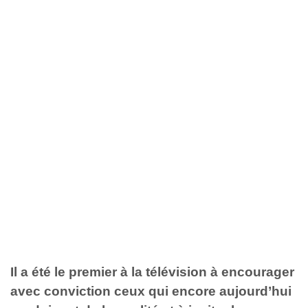
Il a été le premier à la télévision à encourager
avec conviction ceux qui encore aujourd’hui