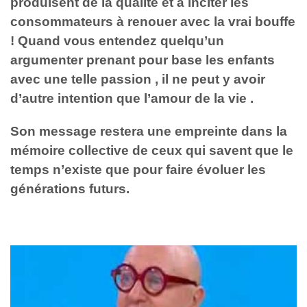
produisent de la qualité et à inciter les
consommateurs à renouer avec la vrai bouffe
! Quand vous entendez quelqu’un
argumenter prenant pour base les enfants
avec une telle passion , il ne peut y avoir
d’autre intention que l’amour de la vie .
Son message restera une empreinte dans la
mémoire collective de ceux qui savent que le
temps n’existe que pour faire évoluer les
générations futurs.