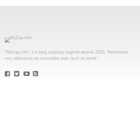
"MyZap.info : Le blog zapping original depuis 2015. Retrouvez
nos sélections de curiosités web, tech et santé."