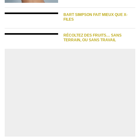
BART SIMPSON FAIT MIEUX QUE X-
FILES
RÉCOLTEZ DES FRUITS… SANS
TERRAIN, OU SANS TRAVAIL