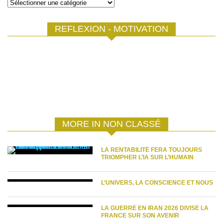
Catégories
REFLEXION - MOTIVATION
MORE IN NON CLASSÉ
LA RENTABILITÉ FERA TOUJOURS
TRIOMPHER L’IA SUR L’HUMAIN
L’UNIVERS, LA CONSCIENCE ET NOUS
LA GUERRE EN IRAN 2026 DIVISE LA
FRANCE SUR SON AVENIR