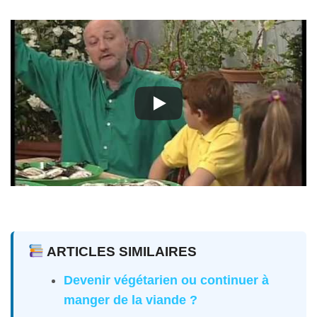
ARTICLES SIMILAIRES
Devenir végétarien ou continuer à
manger de la viande ?