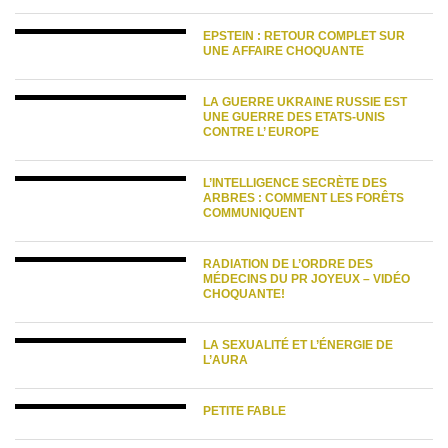
EPSTEIN : RETOUR COMPLET SUR
UNE AFFAIRE CHOQUANTE
LA GUERRE UKRAINE RUSSIE EST
UNE GUERRE DES ETATS-UNIS
CONTRE L’ EUROPE
L’INTELLIGENCE SECRÈTE DES
ARBRES : COMMENT LES FORÊTS
COMMUNIQUENT
RADIATION DE L’ORDRE DES
MÉDECINS DU PR JOYEUX – VIDÉO
CHOQUANTE!
LA SEXUALITÉ ET L’ÉNERGIE DE
L’AURA
PETITE FABLE